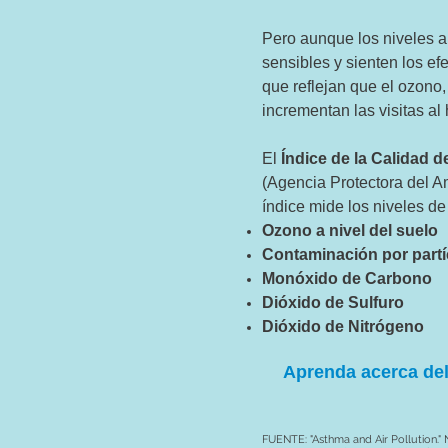
Pero aunque los niveles a
sensibles y sienten los e
que reflejan que el ozono
incrementan las visitas al
El
Índice de la Calidad de
(Agencia Protectora del A
índice mide los niveles de
Ozono a nivel del suelo
Contaminación por partí
Monóxido de Carbono
Dióxido de Sulfuro
Dióxido de Nitrógeno
Aprenda acerca de
FUENTE: "Asthma and Air Pollution." 